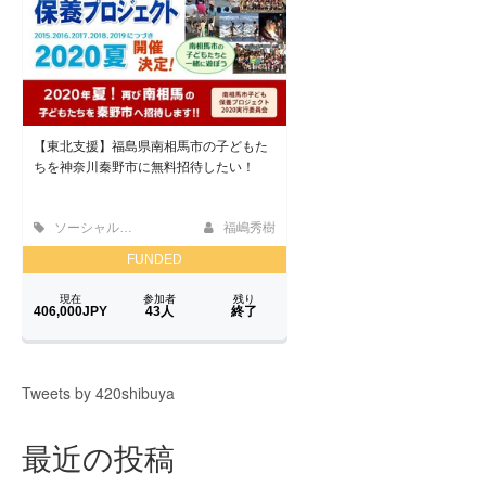
Tweets by 420shibuya
最近の投稿