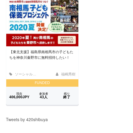
Tweets by 420shibuya